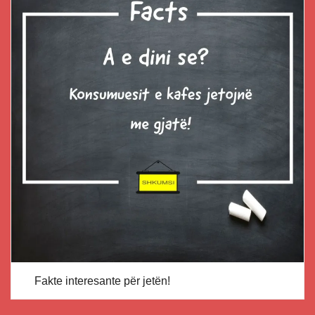
Fakte interesante për jetën!