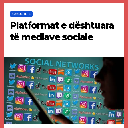
KURIOZITETE
Platformat e dështuara
të mediave sociale