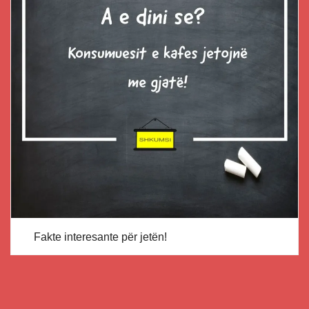
Fakte interesante për jetën!