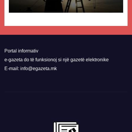
Portal informativ
e-gazeta do të funksionoj si një gazetë elektronike
E-mail: info@egazeta.mk