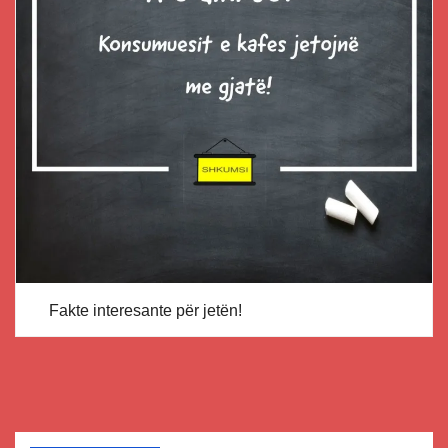
Fakte interesante për jetën!