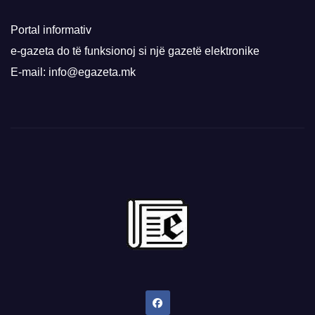
Portal informativ
e-gazeta do të funksionoj si një gazetë elektronike
E-mail: info@egazeta.mk