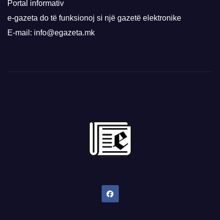
Portal informativ
e-gazeta do të funksionoj si një gazetë elektronike
E-mail: info@egazeta.mk