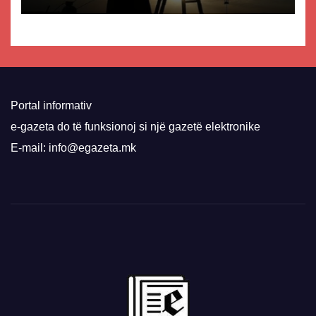
Portal informativ
e-gazeta do të funksionoj si një gazetë elektronike
E-mail: info@egazeta.mk