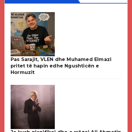
Pas Sarajit, VLEN dhe Muhamed Elmazi
pritet të hapin edhe Ngushticën e
Hormuzit