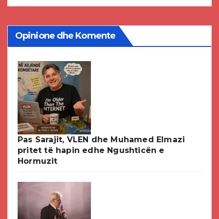
Opinione dhe Komente
Pas Sarajit, VLEN dhe Muhamed Elmazi
pritet të hapin edhe Ngushticën e
Hormuzit