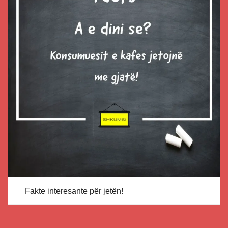
Fakte interesante për jetën!