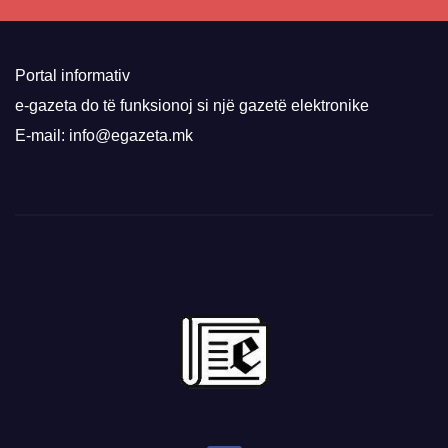
Portal informativ
e-gazeta do të funksionoj si një gazetë elektronike
E-mail: info@egazeta.mk