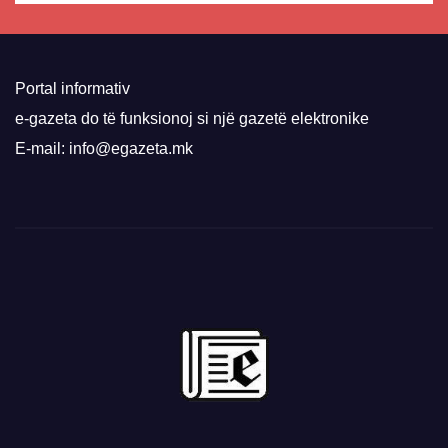
Portal informativ
e-gazeta do të funksionoj si një gazetë elektronike
E-mail: info@egazeta.mk