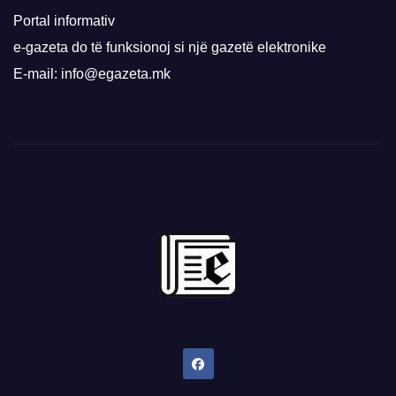
Portal informativ
e-gazeta do të funksionoj si një gazetë elektronike
E-mail: info@egazeta.mk