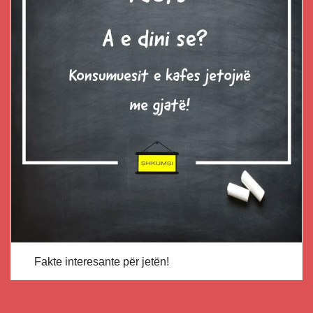
Fakte interesante për jetën!