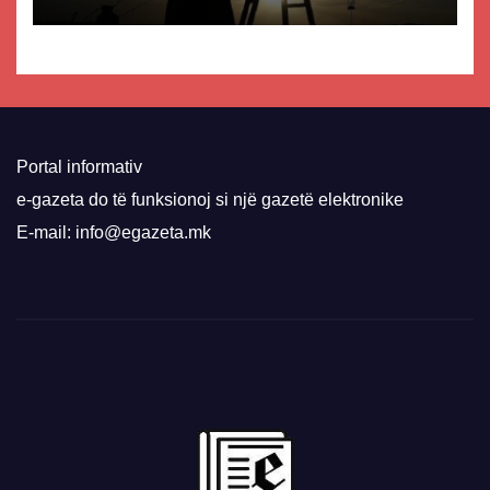
Portal informativ
e-gazeta do të funksionoj si një gazetë elektronike
E-mail: info@egazeta.mk