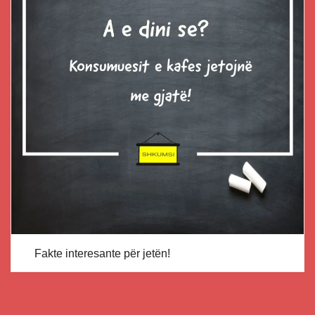
Fakte interesante për jetën!