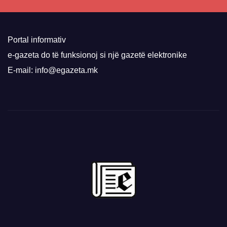
Portal informativ
e-gazeta do të funksionoj si një gazetë elektronike
E-mail: info@egazeta.mk