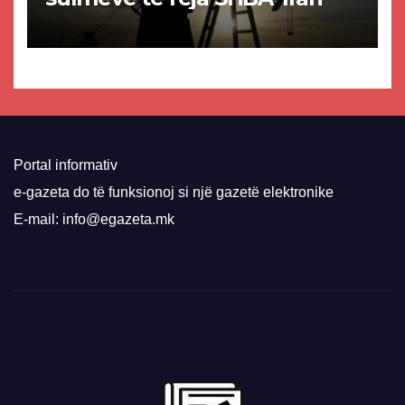
Portal informativ
e-gazeta do të funksionoj si një gazetë elektronike
E-mail: info@egazeta.mk