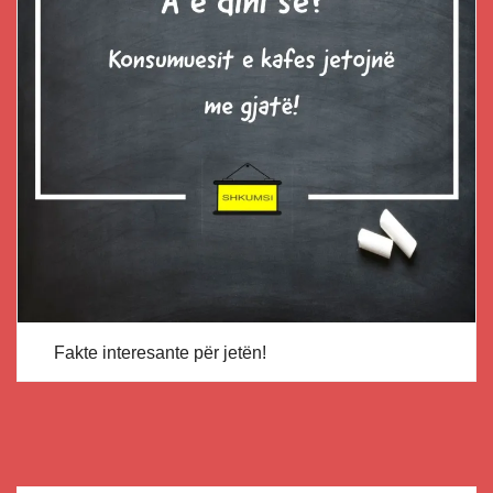
Fakte interesante për jetën!