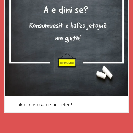
Fakte interesante për jetën!