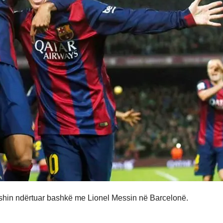
ishin ndërtuar bashkë me Lionel Messin në Barcelonë.