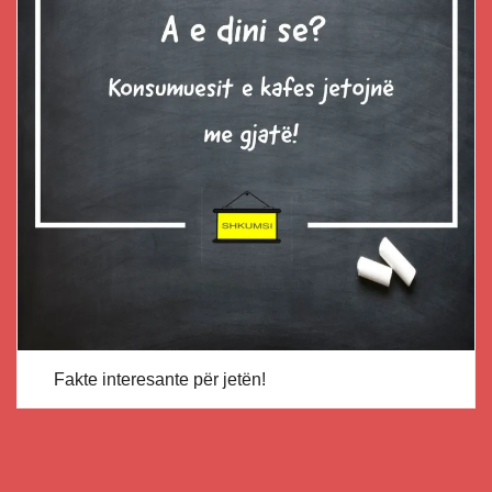
Fakte interesante për jetën!