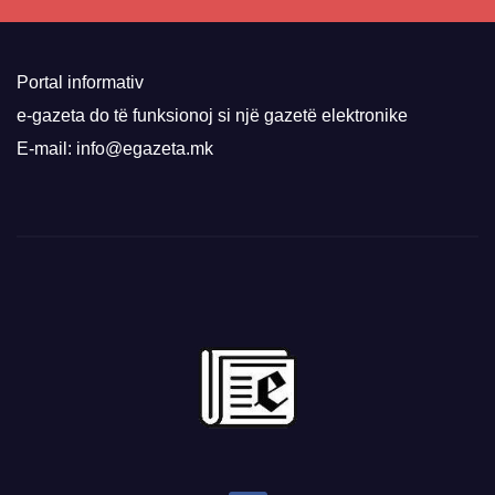
Portal informativ
e-gazeta do të funksionoj si një gazetë elektronike
E-mail: info@egazeta.mk