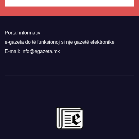
Portal informativ
e-gazeta do të funksionoj si një gazetë elektronike
E-mail: info@egazeta.mk