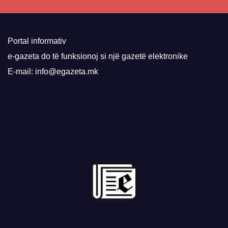
Portal informativ
e-gazeta do të funksionoj si një gazetë elektronike
E-mail: info@egazeta.mk