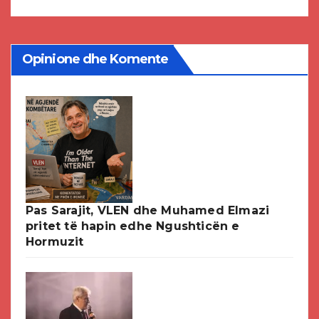
Opinione dhe Komente
Pas Sarajit, VLEN dhe Muhamed Elmazi
pritet të hapin edhe Ngushticën e
Hormuzit