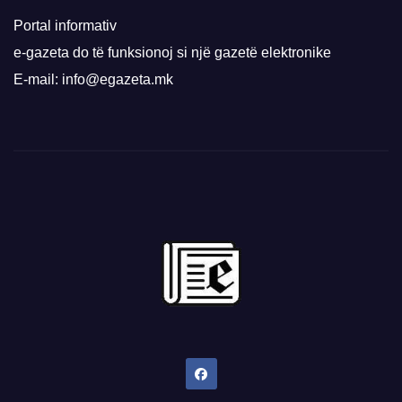
Portal informativ
e-gazeta do të funksionoj si një gazetë elektronike
E-mail: info@egazeta.mk