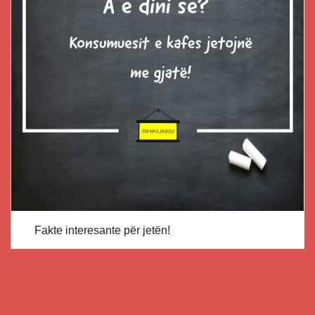
Fakte interesante për jetën!