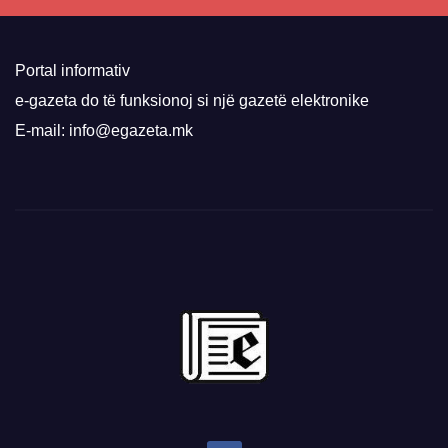
Portal informativ
e-gazeta do të funksionoj si një gazetë elektronike
E-mail: info@egazeta.mk