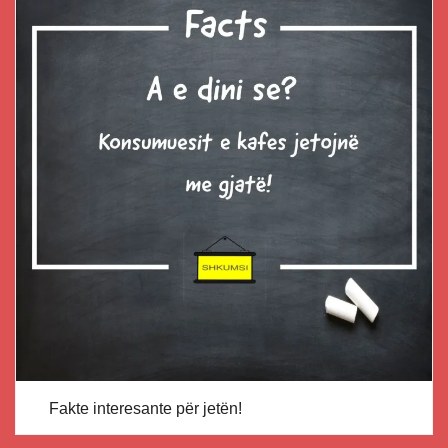
Fakte interesante për jetën!