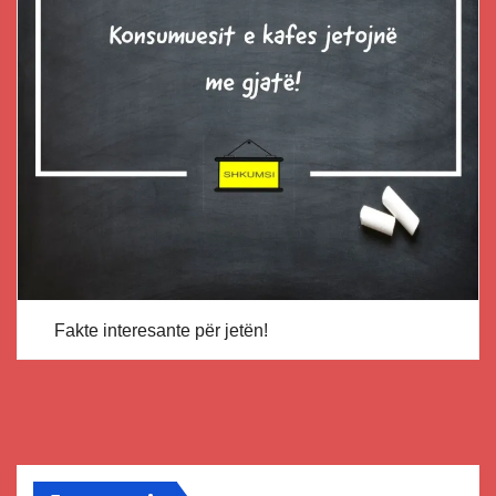
Fakte interesante për jetën!