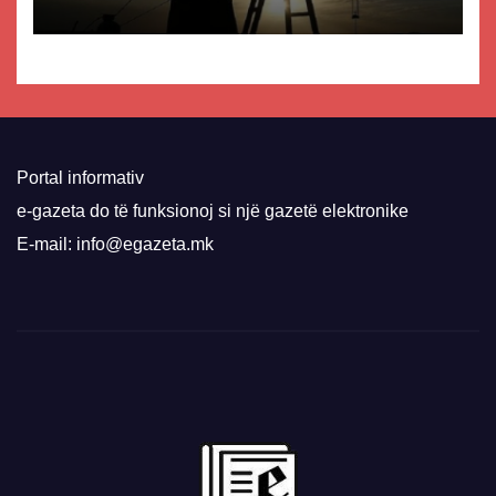
Portal informativ
e-gazeta do të funksionoj si një gazetë elektronike
E-mail: info@egazeta.mk