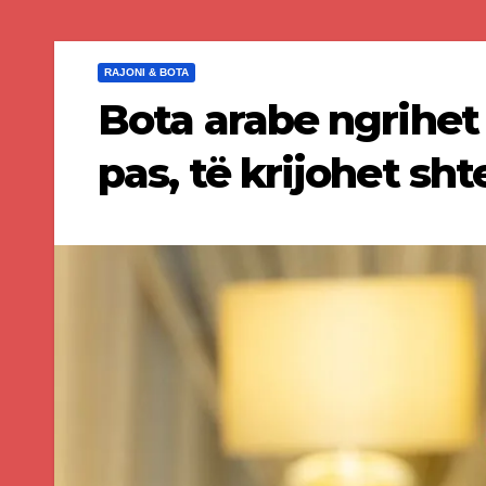
RAJONI & BOTA
Bota arabe ngrihet
pas, të krijohet shte