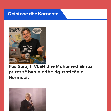
Opinione dhe Komente
Pas Sarajit, VLEN dhe Muhamed Elmazi
pritet të hapin edhe Ngushticën e
Hormuzit