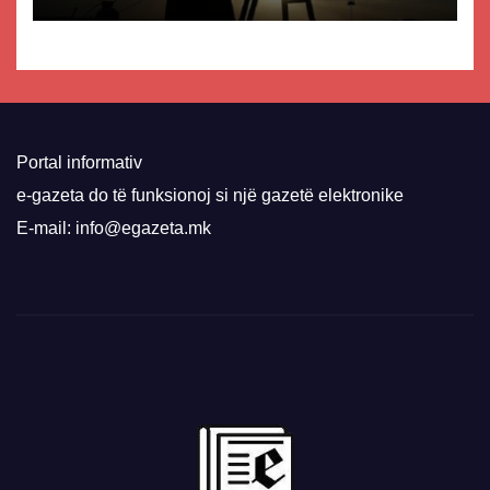
Portal informativ
e-gazeta do të funksionoj si një gazetë elektronike
E-mail: info@egazeta.mk