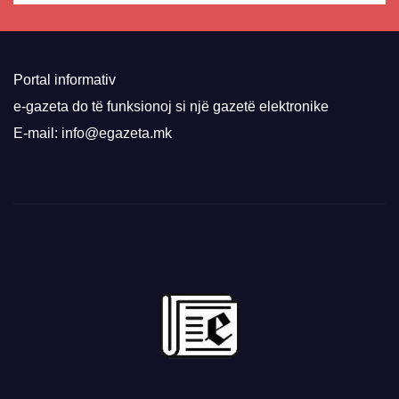
Portal informativ
e-gazeta do të funksionoj si një gazetë elektronike
E-mail: info@egazeta.mk