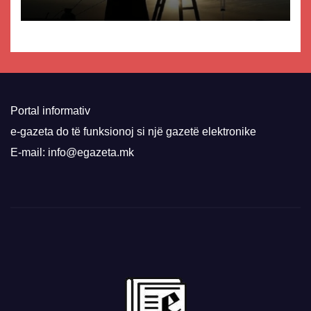
Portal informativ
e-gazeta do të funksionoj si një gazetë elektronike
E-mail: info@egazeta.mk