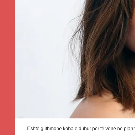
Është gjithmonë koha e duhur për të vënë në plan 