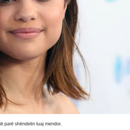
të parë shëndetin tuaj mendor.