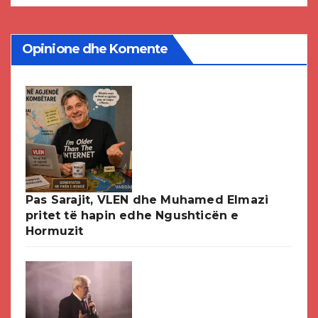
Opinione dhe Komente
Pas Sarajit, VLEN dhe Muhamed Elmazi
pritet të hapin edhe Ngushticën e
Hormuzit