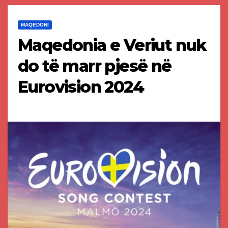
MAQEDONI
Maqedonia e Veriut nuk
do të marr pjesë në
Eurovision 2024