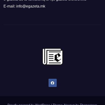
E-mail: info@egazeta.mk