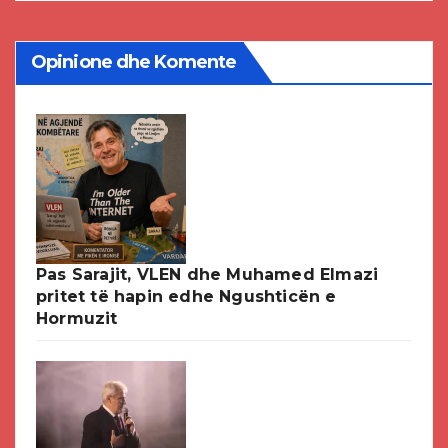
Opinione dhe Komente
Pas Sarajit, VLEN dhe Muhamed Elmazi
pritet të hapin edhe Ngushticën e
Hormuzit