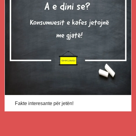
Fakte interesante për jetën!