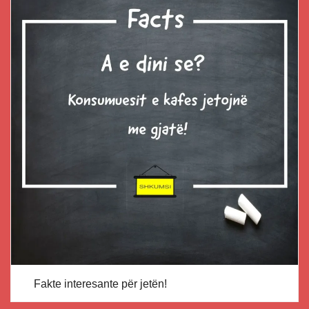
Fakte interesante për jetën!