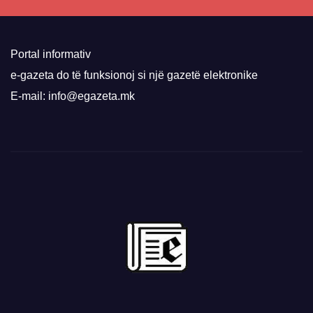
Portal informativ
e-gazeta do të funksionoj si një gazetë elektronike
E-mail: info@egazeta.mk