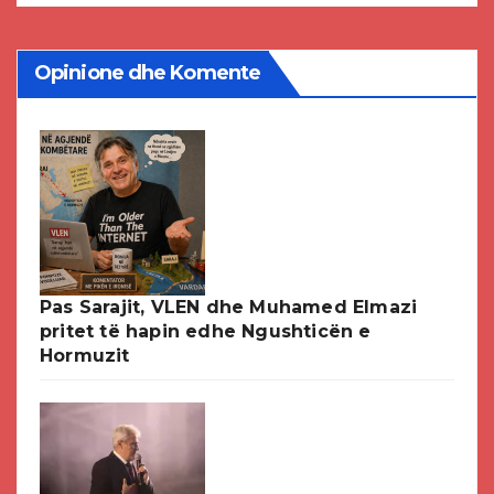
Opinione dhe Komente
Pas Sarajit, VLEN dhe Muhamed Elmazi
pritet të hapin edhe Ngushticën e
Hormuzit