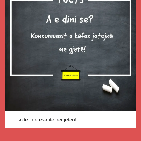
Fakte interesante për jetën!