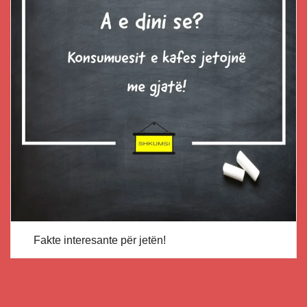
Fakte interesante për jetën!