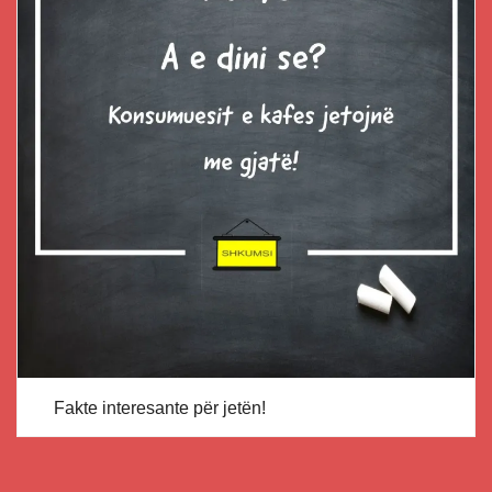
Fakte interesante për jetën!