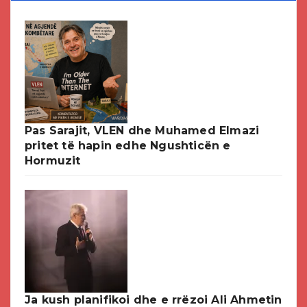
Pas Sarajit, VLEN dhe Muhamed Elmazi
pritet të hapin edhe Ngushticën e
Hormuzit
Ja kush planifikoi dhe e rrëzoi Ali Ahmetin