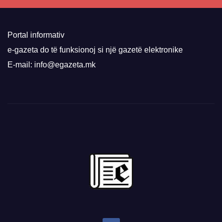
Portal informativ
e-gazeta do të funksionoj si një gazetë elektronike
E-mail: info@egazeta.mk