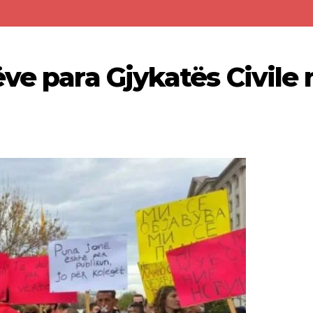
ve para Gjykatës Civile 