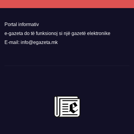
Portal informativ
e-gazeta do të funksionoj si një gazetë elektronike
E-mail: info@egazeta.mk